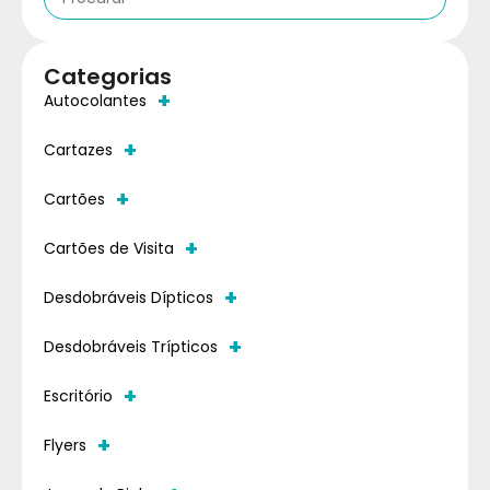
Categorias
+
Autocolantes
+
Cartazes
+
Cartões
+
Cartões de Visita
+
Desdobráveis Dípticos
+
Desdobráveis Trípticos
+
Escritório
+
Flyers