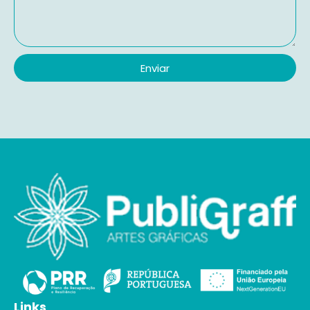
Enviar
Links