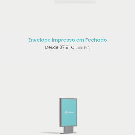
Envelope Impresso em Fechado
Desde
37,91
€
sem IVA