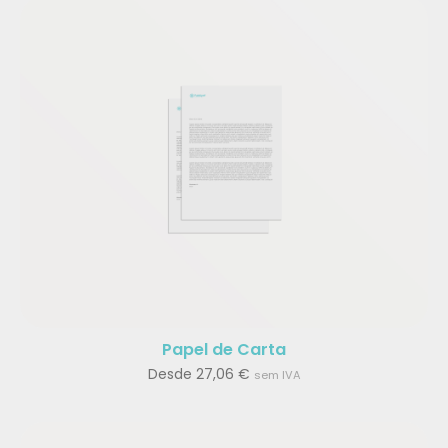
Papel de Carta
Desde
27,06
€
sem IVA