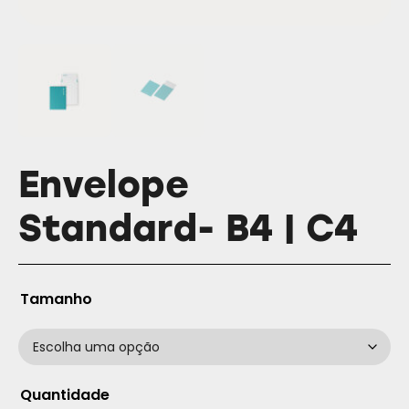
Envelope
Standard- B4 | C4
Tamanho
Quantidade