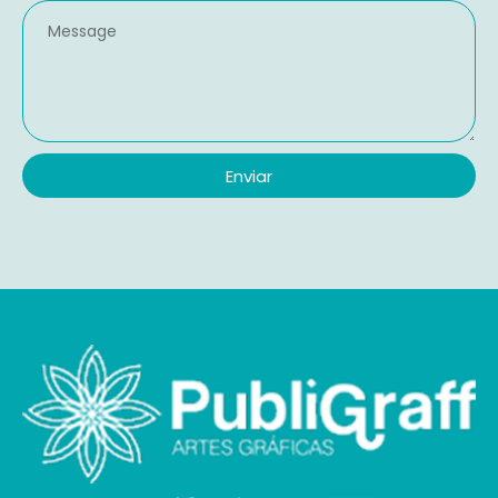
Enviar