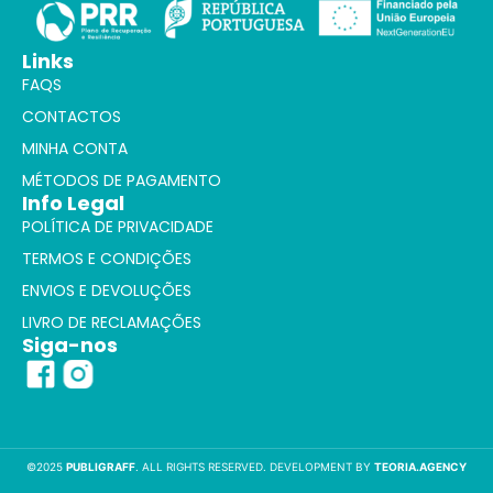
Links
FAQS
CONTACTOS
MINHA CONTA
MÉTODOS DE PAGAMENTO
Info Legal
POLÍTICA DE PRIVACIDADE
TERMOS E CONDIÇÕES
ENVIOS E DEVOLUÇÕES
LIVRO DE RECLAMAÇÕES
Siga-nos
©2025
PUBLIGRAFF
. ALL RIGHTS RESERVED. DEVELOPMENT BY
TEORIA.AGENCY