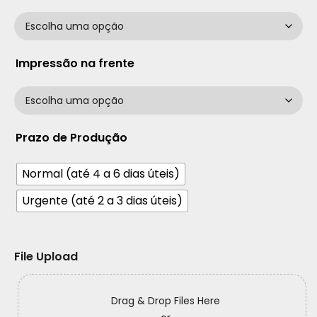
Impressão na frente
Prazo de Produção
Normal (até 4 a 6 dias úteis)
Urgente (até 2 a 3 dias úteis)
File Upload
Drag & Drop Files Here