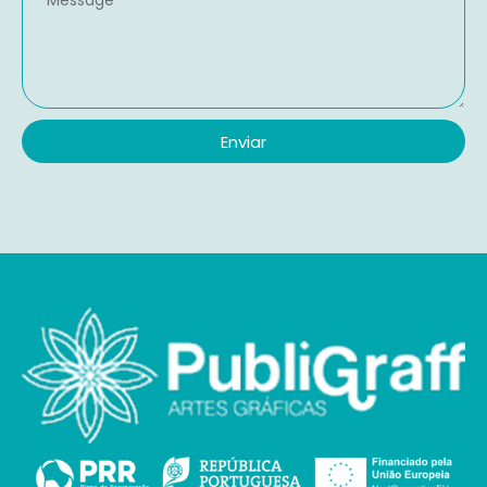
Enviar