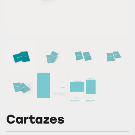
Cartazes