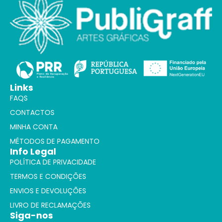
Links
FAQS
CONTACTOS
MINHA CONTA
MÉTODOS DE PAGAMENTO
Info Legal
POLÍTICA DE PRIVACIDADE
TERMOS E CONDIÇÕES
ENVIOS E DEVOLUÇÕES
LIVRO DE RECLAMAÇÕES
Siga-nos