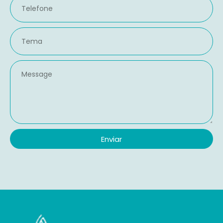
Enviar