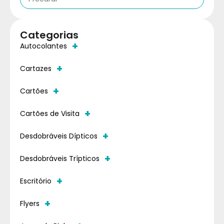
Categorias
+
Autocolantes
+
Cartazes
+
Cartões
+
Cartões de Visita
+
Desdobráveis Dípticos
+
Desdobráveis Trípticos
+
Escritório
+
Flyers