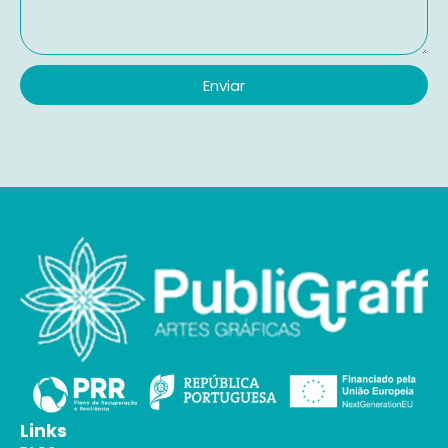
Enviar
Links